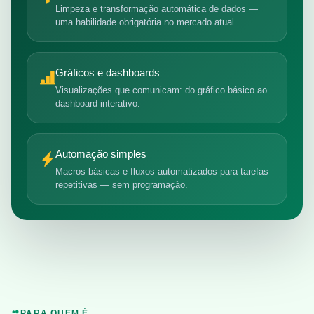
Limpeza e transformação automática de dados —
uma habilidade obrigatória no mercado atual.
Gráficos e dashboards
Visualizações que comunicam: do gráfico básico ao
dashboard interativo.
Automação simples
Macros básicas e fluxos automatizados para tarefas
repetitivas — sem programação.
PARA QUEM É