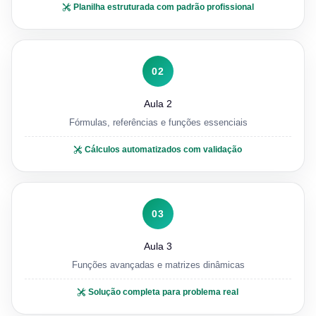
Planilha estruturada com padrão profissional
02
Aula 2
Fórmulas, referências e funções essenciais
Cálculos automatizados com validação
03
Aula 3
Funções avançadas e matrizes dinâmicas
Solução completa para problema real