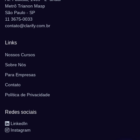
Metrô Trianon Masp
São Paulo - SP
11 3675-0033
contato@clarify.com.br
Links
Nossos Cursos
Sobre Nós
Para Empresas
Contato
Política de Privacidade
Redes sociais
LinkedIn
Instagram