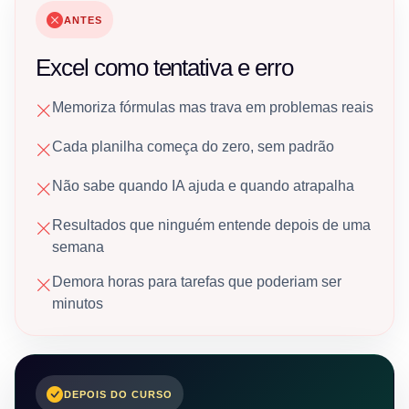
ANTES
Excel como tentativa e erro
Memoriza fórmulas mas trava em problemas reais
Cada planilha começa do zero, sem padrão
Não sabe quando IA ajuda e quando atrapalha
Resultados que ninguém entende depois de uma
semana
Demora horas para tarefas que poderiam ser
minutos
DEPOIS DO CURSO