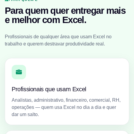
Para quem quer entregar mais
e melhor com Excel.
Profissionais de qualquer área que usam Excel no
trabalho e querem destravar produtividade real.
Profissionais que usam Excel
Analistas, administrativo, financeiro, comercial, RH,
operações — quem usa Excel no dia a dia e quer
dar um salto.