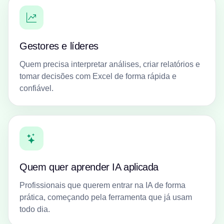
Gestores e líderes
Quem precisa interpretar análises, criar relatórios e
tomar decisões com Excel de forma rápida e
confiável.
Quem quer aprender IA aplicada
Profissionais que querem entrar na IA de forma
prática, começando pela ferramenta que já usam
todo dia.