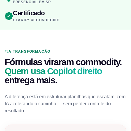
PRESENCIAL EM SP
Certificado
CLARIFY RECONHECIDO
A TRANSFORMAÇÃO
Fórmulas viraram commodity.
Quem usa Copilot direito
entrega mais.
A diferença está em estruturar planilhas que escalam, com
IA acelerando o caminho — sem perder controle do
resultado.