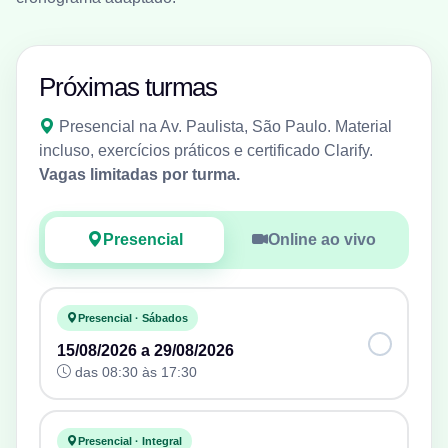
Próximas turmas
Presencial na Av. Paulista, São Paulo. Material
incluso, exercícios práticos e certificado Clarify.
Vagas limitadas por turma.
Presencial
Online ao vivo
Presencial · Sábados
15/08/2026 a 29/08/2026
das 08:30 às 17:30
Presencial · Integral