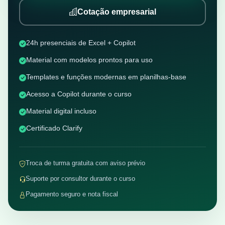
Cotação empresarial
24h presenciais de Excel + Copilot
Material com modelos prontos para uso
Templates e funções modernas em planilhas-base
Acesso a Copilot durante o curso
Material digital incluso
Certificado Clarify
Troca de turma gratuita com aviso prévio
Suporte por consultor durante o curso
Pagamento seguro e nota fiscal