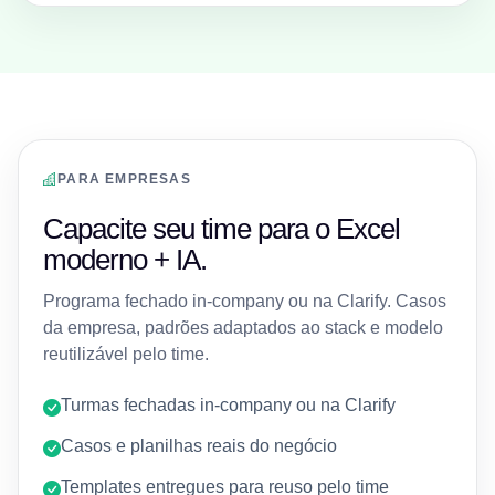
PARA EMPRESAS
Capacite seu time para o Excel
moderno + IA.
Programa fechado in-company ou na Clarify. Casos
da empresa, padrões adaptados ao stack e modelo
reutilizável pelo time.
Turmas fechadas in-company ou na Clarify
Casos e planilhas reais do negócio
Templates entregues para reuso pelo time