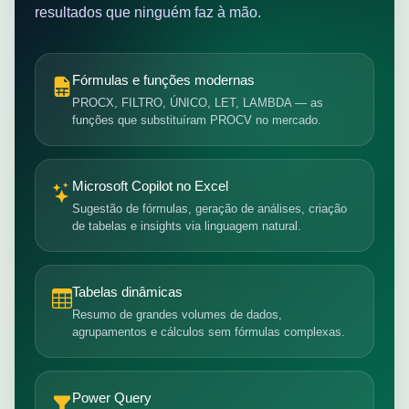
resultados que ninguém faz à mão.
Fórmulas e funções modernas
PROCX, FILTRO, ÚNICO, LET, LAMBDA — as
funções que substituíram PROCV no mercado.
Microsoft Copilot no Excel
Sugestão de fórmulas, geração de análises, criação
de tabelas e insights via linguagem natural.
Tabelas dinâmicas
Resumo de grandes volumes de dados,
agrupamentos e cálculos sem fórmulas complexas.
Power Query