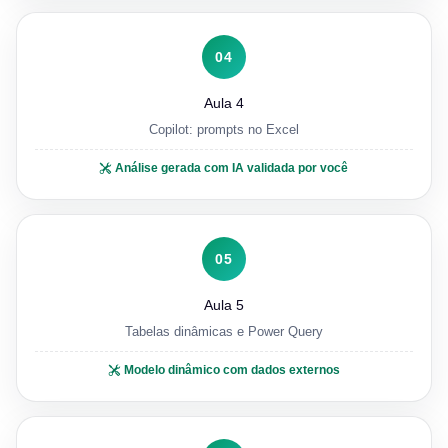
04
Aula 4
Copilot: prompts no Excel
Análise gerada com IA validada por você
05
Aula 5
Tabelas dinâmicas e Power Query
Modelo dinâmico com dados externos