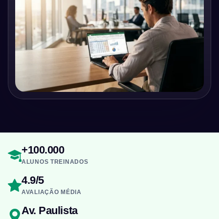
+100.000
ALUNOS TREINADOS
4.9/5
AVALIAÇÃO MÉDIA
Av. Paulista