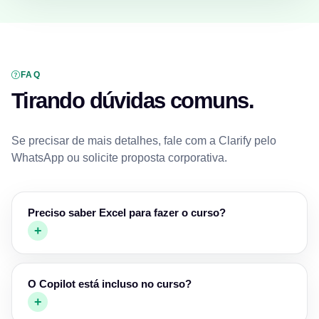
FAQ
Tirando dúvidas comuns.
Se precisar de mais detalhes, fale com a Clarify pelo
WhatsApp ou solicite proposta corporativa.
Preciso saber Excel para fazer o curso?
+
O Copilot está incluso no curso?
+