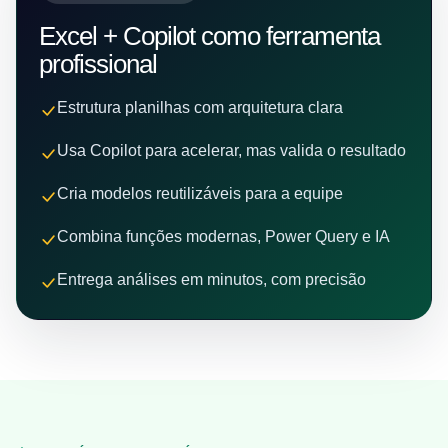
Excel + Copilot como ferramenta
profissional
Estrutura planilhas com arquitetura clara
Usa Copilot para acelerar, mas valida o resultado
Cria modelos reutilizáveis para a equipe
Combina funções modernas, Power Query e IA
Entrega análises em minutos, com precisão