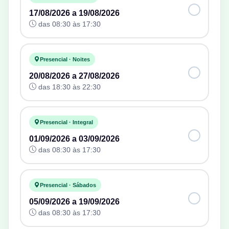
17/08/2026 a 19/08/2026
das 08:30 às 17:30
Presencial · Noites
20/08/2026 a 27/08/2026
das 18:30 às 22:30
Presencial · Integral
01/09/2026 a 03/09/2026
das 08:30 às 17:30
Presencial · Sábados
05/09/2026 a 19/09/2026
das 08:30 às 17:30