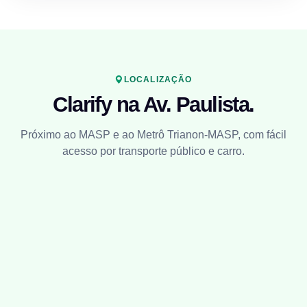
LOCALIZAÇÃO
Clarify na Av. Paulista.
Próximo ao MASP e ao Metrô Trianon-MASP, com fácil
acesso por transporte público e carro.