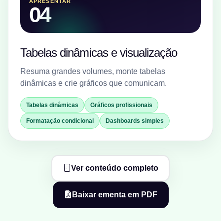
APRESENTAR
04
Tabelas dinâmicas e visualização
Resuma grandes volumes, monte tabelas
dinâmicas e crie gráficos que comunicam.
Tabelas dinâmicas
Gráficos profissionais
Formatação condicional
Dashboards simples
Ver conteúdo completo
Baixar ementa em PDF