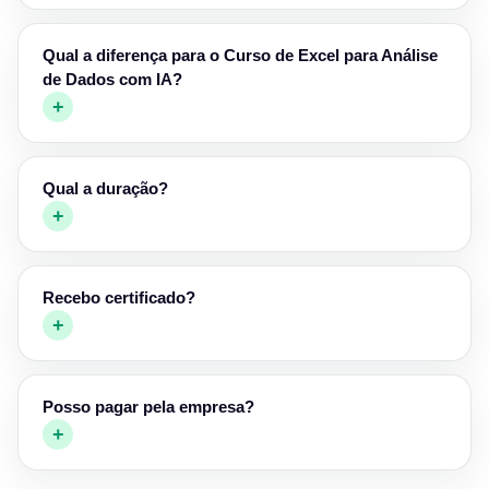
Qual a diferença para o Curso de Excel para Análise
de Dados com IA?
+
Qual a duração?
+
Recebo certificado?
+
Posso pagar pela empresa?
+