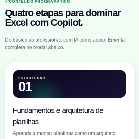
CONTEÚDO PROGRAMÁTICO
Quatro etapas para dominar
Excel com Copilot.
Do básico ao profissional, com IA como apoio. Ementa
completa no modal abaixo.
ESTRUTURAR
01
Fundamentos e arquitetura de
planilhas
Aprenda a montar planilhas como um arquiteto: