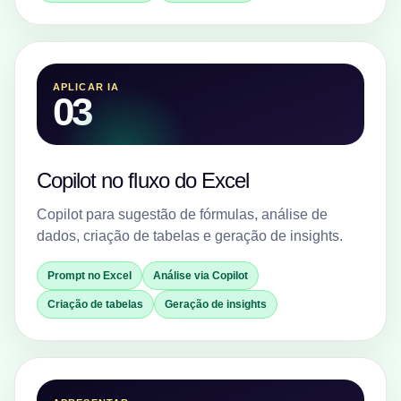
APLICAR IA
03
Copilot no fluxo do Excel
Copilot para sugestão de fórmulas, análise de
dados, criação de tabelas e geração de insights.
Prompt no Excel
Análise via Copilot
Criação de tabelas
Geração de insights