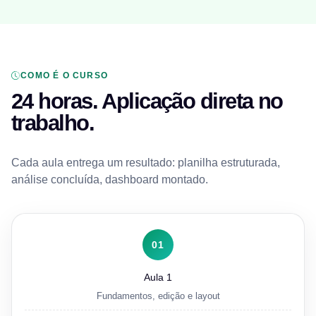
COMO É O CURSO
24 horas. Aplicação direta no
trabalho.
Cada aula entrega um resultado: planilha estruturada,
análise concluída, dashboard montado.
01
Aula 1
Fundamentos, edição e layout